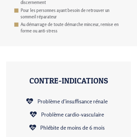
discernement
Pour les personnes ayant besoin de retrouver un
sommeil réparateur
Au démarrage de toute démarche minceur, remise en
forme ou anti-stress
CONTRE-INDICATIONS
Problème d’insuffisance rénale
Problème cardio-vasculaire
Phlébite de moins de 6 mois