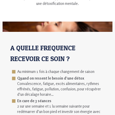
une détoxification mentale.
A QUELLE FREQUENCE
RECEVOIR CE SOIN ?
Au minimum 1 fois à chaque changement de saison
Quand on ressent le besoin d’une détox
Convalescence, fatigue, excès alimentaires, rythmes
effrénés, fatigue, pollution, confusion, pour récupérer
d’un décalage horaire…
En cure de 3 séances
2 sur une semaine et 1 la semaine suivante pour
redémarrer d’un bon pied et investir son énergie avec