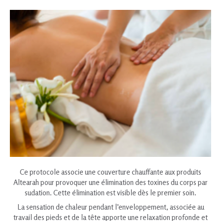
Ce protocole associe une couverture chauffante aux produits
Altearah pour provoquer une élimination des toxines du corps par
sudation. Cette élimination est visible dès le premier soin.
La sensation de chaleur pendant l’enveloppement, associée au
travail des pieds et de la tête apporte une relaxation profonde et