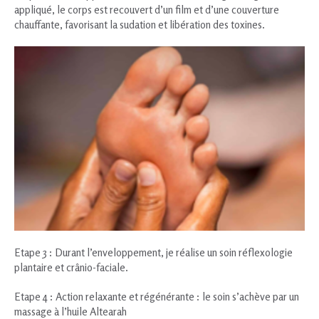
appliqué, le corps est recouvert d’un film et d’une couverture
chauffante, favorisant la sudation et libération des toxines.
Etape 3 : Durant l’enveloppement, je réalise un soin réflexologie
plantaire et crânio-faciale.
Etape 4 : Action relaxante et régénérante : le soin s’achève par un
massage à l’huile Altearah