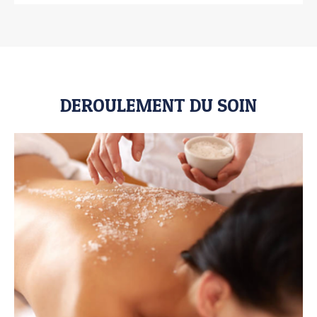
DEROULEMENT DU SOIN