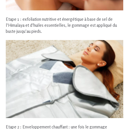
Etape 1 : exfoliation nutritive et énergétique à base de sel de
l’Himalaya et d’huiles essentielles, le gommage est appliqué du
buste jusqu’au pieds.
Etape 2 : Enveloppement chauffant : une fois le gommage