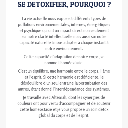
SE DETOXIFIER, POURQUOI ?
La vie actuelle nous expose à différents types de
pollutions environnementales, internes, énergétiques
et psychique qui ont un impact direct non seulement
sur notre clarté intellectuelle mais aussi sur notre
capacité naturelle à nous adapter à chaque instant à
notre environnement.
Cette capacité d’adaptation de notre corps, se
nomme l’homéostasie.
C’est un équilibre, une harmonie entre le corps, l’âme
et l’esprit. Si cette harmonie est déficiente, le
déséquilibre d’un seul entraine la perturbation des
autres, étant donné l’interdépendance des systèmes.
Je travaille avec Altearah, dont les synergies de
couleurs ont pour vertu d’accompagner et de soutenir
cette homéostasie et je vous propose un soin détox
global du corps et de l’esprit.