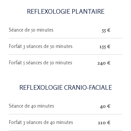
REFLEXOLOGIE PLANTAIRE
55 €
Séance de 50 minutes
155 €
Forfait 3 séances de 50 minutes
240 €
Forfait 5 séances de 50 minutes
REFLEXOLOGIE CRANIO-FACIALE
40 €
Séance de 40 minutes
110 €
Forfait 3 séances de 40 minutes