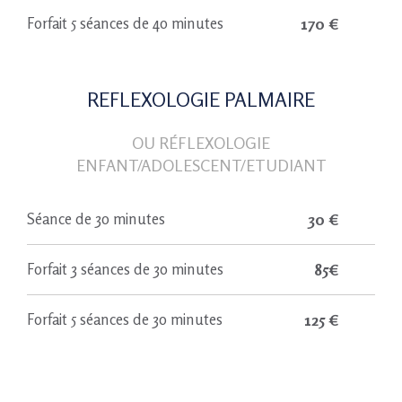
170 €
Forfait 5 séances de 40 minutes
REFLEXOLOGIE PALMAIRE
OU RÉFLEXOLOGIE
ENFANT/ADOLESCENT/ETUDIANT
30 €
Séance de 30 minutes
85€
Forfait 3 séances de 30 minutes
125 €
Forfait 5 séances de 30 minutes