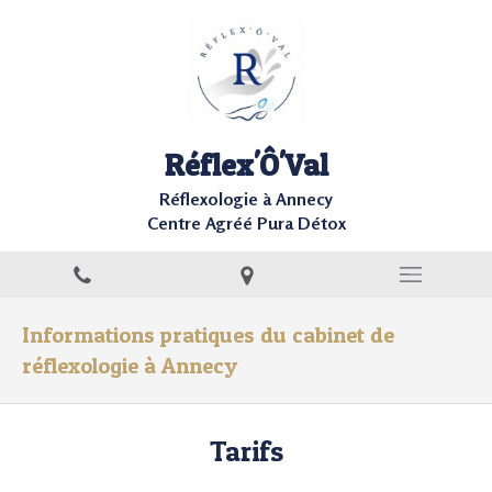
Réflex'Ô'Val
Réflexologie à Annecy
Centre Agréé Pura Détox
Informations pratiques du cabinet de
réflexologie à Annecy
Tarifs