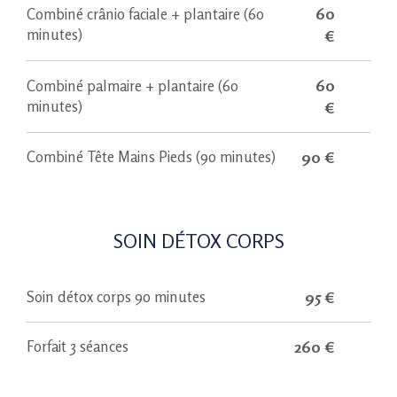
60
Combiné crânio faciale + plantaire (60
minutes)
€
60
Combiné palmaire + plantaire (60
minutes)
€
90 €
Combiné Tête Mains Pieds (90 minutes)
SOIN DÉTOX CORPS
95 €
Soin détox corps 90 minutes
260 €
Forfait 3 séances