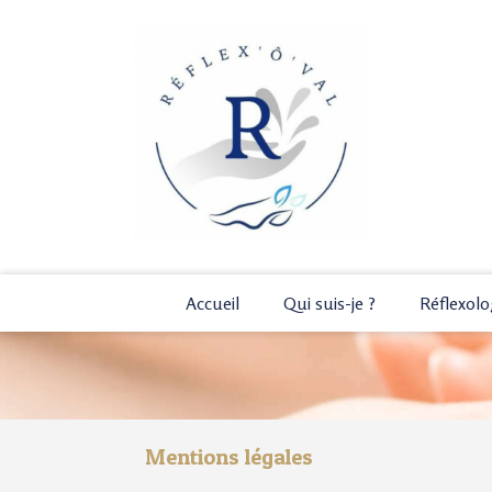
Accueil
Qui suis-je ?
Réflexolo
Mentions légales