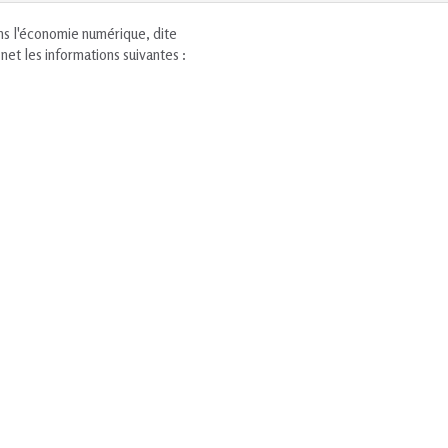
ans l'économie numérique, dite
net les informations suivantes :