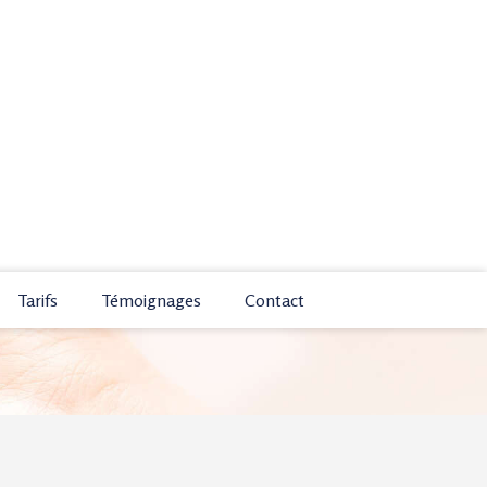
Tarifs
Témoignages
Contact