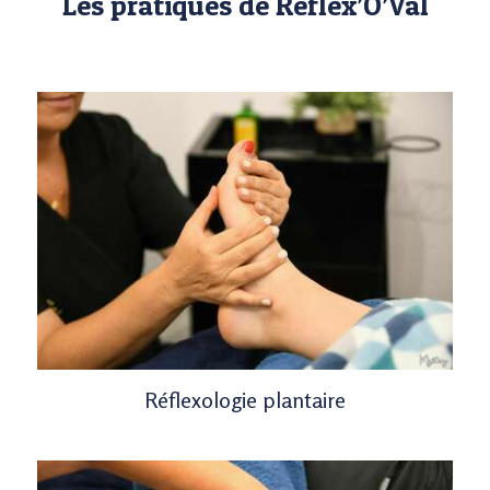
Les pratiques de Réflex’Ô’Val
Réflexologie plantaire