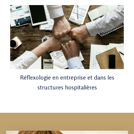
Réflexologie en entreprise et dans les
structures hospitalières