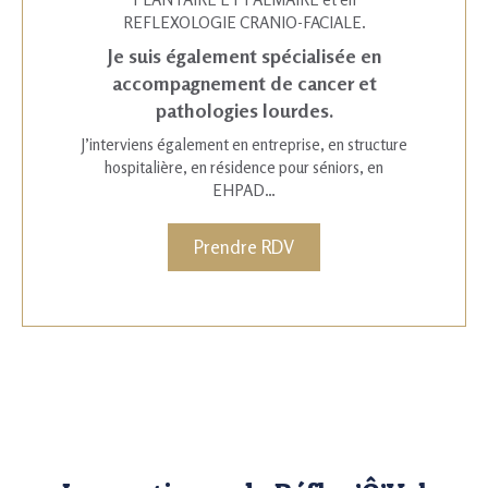
REFLEXOLOGIE CRANIO-FACIALE.
Je suis également spécialisée en
accompagnement de cancer et
pathologies lourdes.
J’interviens également en entreprise, en structure
hospitalière, en résidence pour séniors, en
EHPAD…
Prendre RDV