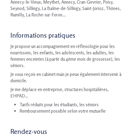
Annecy-le-Vieux, Meythet, Annecy, Cran-Gevrier, Poisy,
Seynod, Sillingy, La Balme-de-Sillingy, Saint-Jorioz, Thônes,
Rumilly, La Roche-sur-Foron...
Informations pratiques
Je propose un accompagnement en réflexologie pour les
nourrissons, les enfants, les adolescents, les adultes, les
femmes enceintes (à partir du 4ème mois de grossesse), les
séniors.
Je vous reçois en cabinet mais je peux également intervenir à
domicile.
Je me déplace en entreprise, structures hospitalières,
EHPAD…
Tarifs réduits pour les étudiants, les séniors
Remboursement possible selon votre mutuelle
Rendez-vous