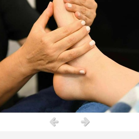
Slide précédent
Slide suivant