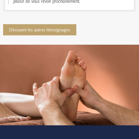
plaisir de vous revoir prochainement.
Découvrir les autres témoignages