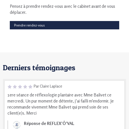
Pensez à prendre rendez-vous avec le cabinet avant de vous
déplacer.
Prendre rendez-vous
Derniers témoignages
Par Claire Laplace
1ere séance de réflexologie plantaire avec Mme Balivet ce
mercredi. Un pur moment de détente, j’ai failli m’endormir. Je
recommande vivement Mme Balivet qui prend soin de ses
client(e)s. Merci
Réponse de REFLEX'Ô'VAL