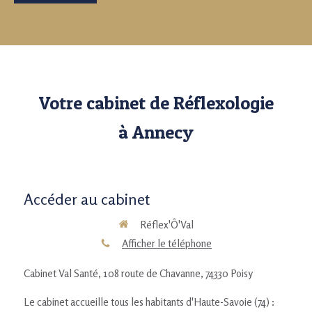
Votre cabinet de Réflexologie
à Annecy
Accéder au cabinet
Réflex'Ô'Val
Afficher le téléphone
Cabinet Val Santé, 108 route de Chavanne, 74330 Poisy
Le cabinet accueille tous les habitants d'Haute-Savoie (74) :