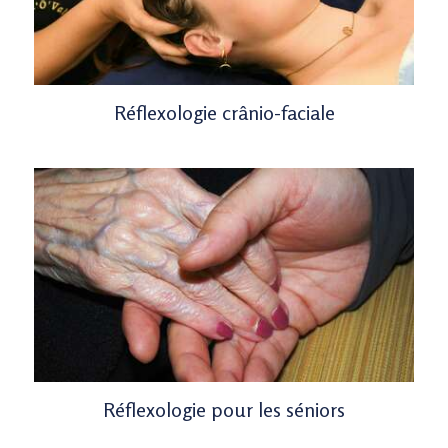
Réflexologie crânio-faciale
Réflexologie pour les séniors