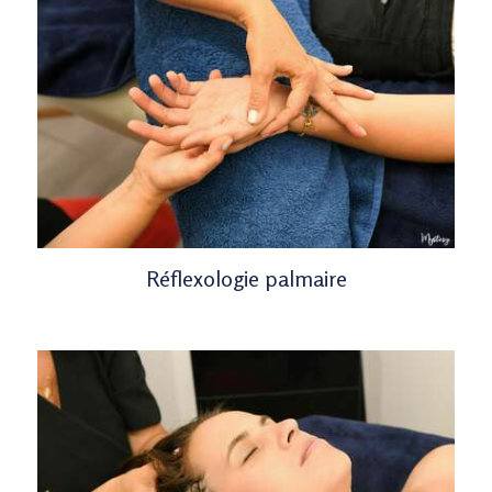
Réflexologie palmaire